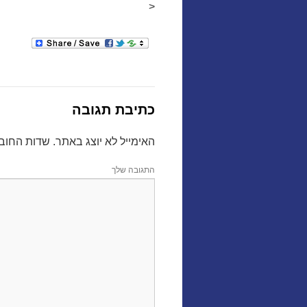
<
כתיבת תגובה
האימייל לא יוצג באתר.
שדות החוב
התגובה שלך