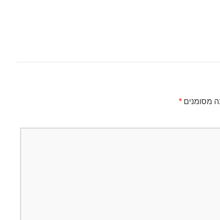
ה מסומנים
*